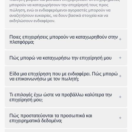
μπορούν να καταχωρήσουν την επιχείρησή τους προς
πώληση, ενώ οι ενδιαφερόμενοι αγοραστές μπορούν να
αναζητήσουν ευκαιρίες, να δουν βασικά στοιχεία και να
εκδηλώσουν ενδιαφέρον.
Ποιες επιχειρήσεις μπορούν να καταχωρηθούν στην
πλατφόρμα;
Πώς μπορώ να καταχωρήσω την επιχείρησή μου
Είδα μια επιχείρηση που με ενδιαφέρει. Πώς μπορώ
να επικοινωνήσω με τον πωλητή;
Τι επιλογές έχω ώστε να προβάλλω καλύτερα την
επιχείρησή μου;
Πώς προστατεύονται τα προσωπικά και
επιχειρηματικά δεδομένα;