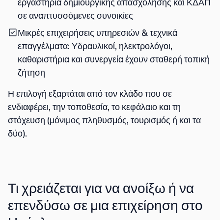
εργαστήρια δημιουργικής απασχόλησης και ΚΔΑΠ
σε αναπτυσσόμενες συνοικίες
Μικρές επιχειρήσεις υπηρεσιών & τεχνικά
επαγγέλματα
: Υδραυλικοί, ηλεκτρολόγοι,
καθαριστήρια και συνεργεία έχουν σταθερή τοπική
ζήτηση
Η επιλογή εξαρτάται από τον κλάδο που σε
ενδιαφέρει, την τοποθεσία, το κεφάλαιο και τη
στόχευση (μόνιμος πληθυσμός, τουρισμός ή και τα
δύο).
Τι χρειάζεται για να ανοίξω ή να
επενδύσω σε μια επιχείρηση στο