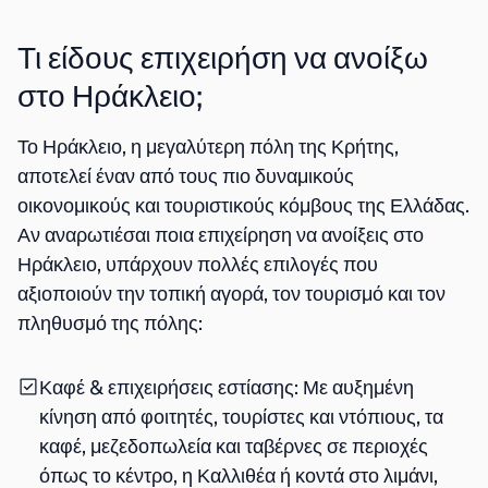
Τι είδους επιχειρήση να ανοίξω
στο Ηράκλειο;
Το Ηράκλειο, η μεγαλύτερη πόλη της Κρήτης,
αποτελεί έναν από τους πιο δυναμικούς
οικονομικούς και τουριστικούς κόμβους της Ελλάδας.
Αν αναρωτιέσαι
ποια επιχείρηση να ανοίξεις στο
Ηράκλειο
, υπάρχουν πολλές επιλογές που
αξιοποιούν την τοπική αγορά, τον τουρισμό και τον
πληθυσμό της πόλης:
Καφέ & επιχειρήσεις εστίασης
: Με αυξημένη
κίνηση από φοιτητές, τουρίστες και ντόπιους, τα
καφέ, μεζεδοπωλεία και ταβέρνες σε περιοχές
όπως το κέντρο, η Καλλιθέα ή κοντά στο λιμάνι,