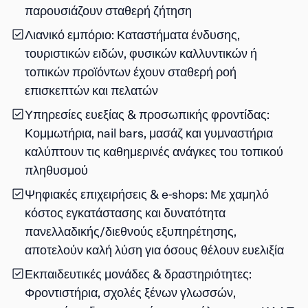
παρουσιάζουν σταθερή ζήτηση
Λιανικό εμπόριο
: Καταστήματα ένδυσης,
τουριστικών ειδών, φυσικών καλλυντικών ή
τοπικών προϊόντων έχουν σταθερή ροή
επισκεπτών και πελατών
Υπηρεσίες ευεξίας & προσωπικής φροντίδας
:
Κομμωτήρια, nail bars, μασάζ και γυμναστήρια
καλύπτουν τις καθημερινές ανάγκες του τοπικού
πληθυσμού
Ψηφιακές επιχειρήσεις & e-shops
: Με χαμηλό
κόστος εγκατάστασης και δυνατότητα
πανελλαδικής/διεθνούς εξυπηρέτησης,
αποτελούν καλή λύση για όσους θέλουν ευελιξία
Εκπαιδευτικές μονάδες & δραστηριότητες
:
Φροντιστήρια, σχολές ξένων γλωσσών,