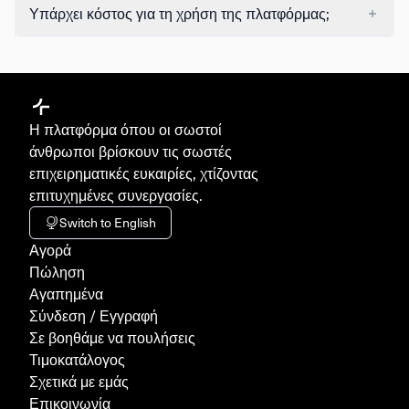
Υπάρχει κόστος για τη χρήση της πλατφόρμας;
Η πλατφόρμα όπου οι σωστοί
άνθρωποι βρίσκουν τις σωστές
επιχειρηματικές ευκαιρίες, χτίζοντας
επιτυχημένες συνεργασίες.
Switch to English
Aγορά
Πώληση
Αγαπημένα
Σύνδεση / Εγγραφή
Σε βοηθάμε να πουλήσεις
Τιμοκατάλογος
Σχετικά με εμάς
Επικοινωνία