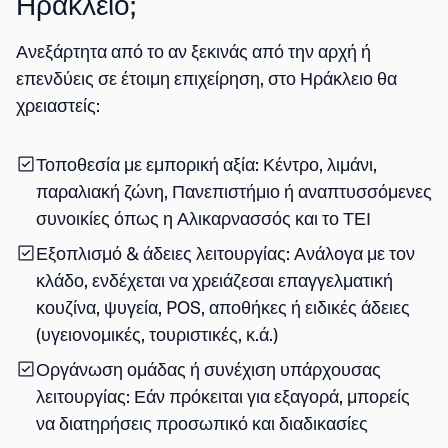
Ηράκλειο;
Ανεξάρτητα από το αν ξεκινάς από την αρχή ή
επενδύεις σε έτοιμη επιχείρηση, στο Ηράκλειο θα
χρειαστείς:
Τοποθεσία με εμπορική αξία
: Κέντρο, λιμάνι,
παραλιακή ζώνη, Πανεπιστήμιο ή αναπτυσσόμενες
συνοικίες όπως η Αλικαρνασσός και το ΤΕΙ
Εξοπλισμό & άδειες λειτουργίας
: Ανάλογα με τον
κλάδο, ενδέχεται να χρειάζεσαι επαγγελματική
κουζίνα, ψυγεία, POS, αποθήκες ή ειδικές άδειες
(υγειονομικές, τουριστικές, κ.ά.)
Οργάνωση ομάδας ή συνέχιση υπάρχουσας
λειτουργίας
: Εάν πρόκειται για εξαγορά, μπορείς
να διατηρήσεις προσωπικό και διαδικασίες