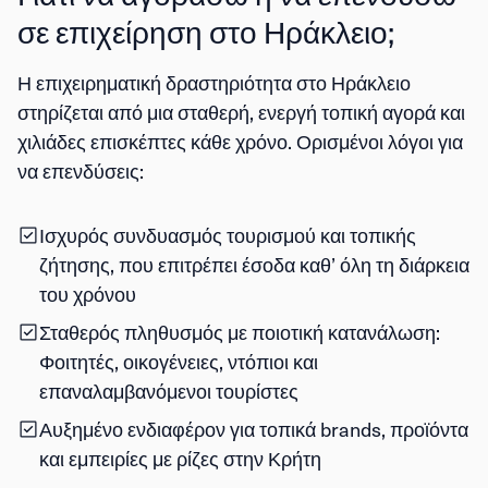
σε επιχείρηση στο Ηράκλειο;
Η
επιχειρηματική δραστηριότητα στο Ηράκλειο
στηρίζεται από μια σταθερή, ενεργή τοπική αγορά και
χιλιάδες επισκέπτες κάθε χρόνο. Ορισμένοι λόγοι για
να επενδύσεις:
Ισχυρός συνδυασμός τουρισμού και τοπικής
ζήτησης
, που επιτρέπει έσοδα καθ’ όλη τη διάρκεια
του χρόνου
Σταθερός πληθυσμός με ποιοτική κατανάλωση
:
Φοιτητές, οικογένειες, ντόπιοι και
επαναλαμβανόμενοι τουρίστες
Αυξημένο ενδιαφέρον για τοπικά brands
, προϊόντα
και εμπειρίες με ρίζες στην Κρήτη