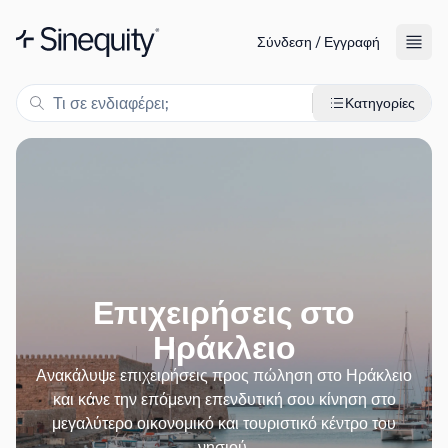
Σύνδεση / Εγγραφή
Κατηγορίες
Επιχειρήσεις στο
Ηράκλειο
Ανακάλυψε επιχειρήσεις προς πώληση στο Ηράκλειο
και κάνε την επόμενη επενδυτική σου κίνηση στο
μεγαλύτερο οικονομικό και τουριστικό κέντρο του
νησιού.