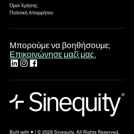
Όροι Χρήσης
Πολιτική Απορρήτου
Μπορούμε να βοηθήσουμε;
Επικοινώνησε μαζί μας.
Built with ♥ | ©
2026
Sinequity. All Rights Reserved.