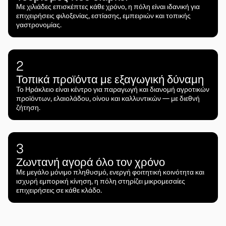
Με χιλιάδες επισκέπτες κάθε χρόνο, η πόλη είναι ιδανική για
επιχειρήσεις φιλοξενίας, εστίασης, εμπειριών και τοπικής
γαστρονομίας.
2
Τοπικά προϊόντα με εξαγωγική δύναμη
Το Ηράκλειο είναι κέντρο για παραγωγή και διανομή αγροτικών
προϊόντων, ελαιολάδου, οίνου και καλλυντικών — με διεθνή
ζήτηση.
3
Ζωντανή αγορά όλο τον χρόνο
Με μεγάλο μόνιμο πληθυσμό, ενεργή φοιτητική κοινότητα και
ισχυρή εμπορική κίνηση, η πόλη στηρίζει μικρομεσαίες
επιχειρήσεις σε κάθε κλάδο.