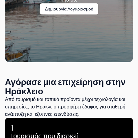
Δημιουργία Λογαριασμού
Αγόρασε μια επιχείρηση στην
Ηράκλειο
Από τουρισμό και τοπικά προϊόντα μέχρι τεχνολογία και
υπηρεσίες, το Ηράκλειο προσφέρει έδαφος για σταθερή
ανάπτυξη και έξυπνες επενδύσεις.
1
Τουρισμός που διαρκεί