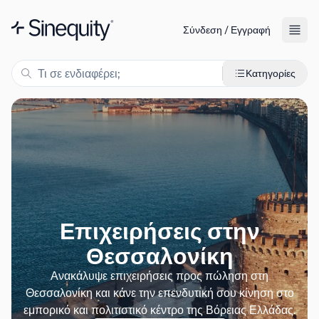
Σύνδεση / Εγγραφή
Κατηγορίες
Επιχειρήσεις στην
Θεσσαλονίκη
Ανακάλυψε επιχειρήσεις προς πώληση στη
Θεσσαλονίκη και κάνε την επενδυτική σου κίνηση στο
εμπορικό και πολιτιστικό κέντρο της Βόρειας Ελλάδας.