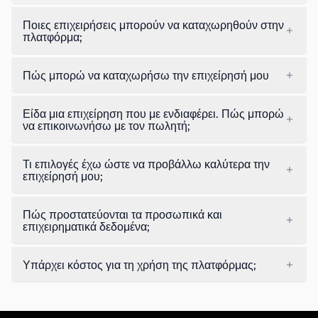
Ποιες επιχειρήσεις μπορούν να καταχωρηθούν στην
πλατφόρμα;
Πώς μπορώ να καταχωρήσω την επιχείρησή μου
Είδα μια επιχείρηση που με ενδιαφέρει. Πώς μπορώ
να επικοινωνήσω με τον πωλητή;
Τι επιλογές έχω ώστε να προβάλλω καλύτερα την
επιχείρησή μου;
Πώς προστατεύονται τα προσωπικά και
επιχειρηματικά δεδομένα;
Υπάρχει κόστος για τη χρήση της πλατφόρμας;