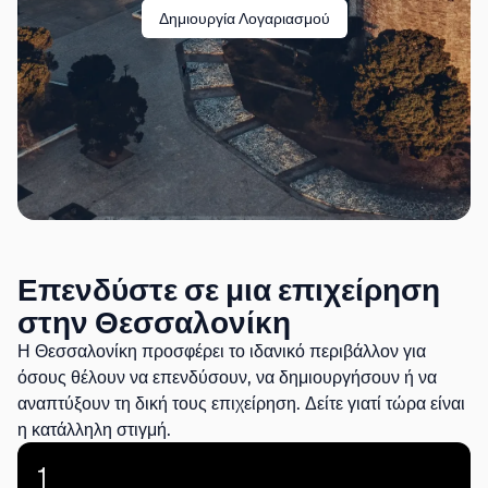
Δημιουργία Λογαριασμού
Επενδύστε σε μια επιχείρηση
στην Θεσσαλονίκη
Η Θεσσαλονίκη προσφέρει το ιδανικό περιβάλλον για
όσους θέλουν να επενδύσουν, να δημιουργήσουν ή να
αναπτύξουν τη δική τους επιχείρηση. Δείτε γιατί τώρα είναι
η κατάλληλη στιγμή.
1