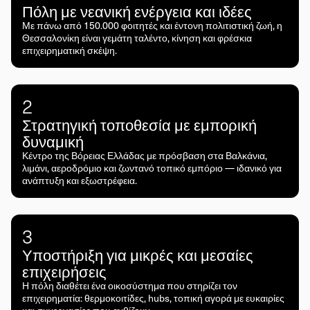
Πόλη με νεανική ενέργεια και ιδέες
Με πάνω από 150.000 φοιτητές και έντονη πολιτιστική ζωή, η
Θεσσαλονίκη είναι γεμάτη ταλέντο, κίνηση και φρέσκια
επιχειρηματική σκέψη.
2
Στρατηγική τοποθεσία με εμπορική
δυναμική
Κέντρο της Βόρειας Ελλάδας με πρόσβαση στα Βαλκάνια,
λιμάνι, αεροδρόμιο και ζωντανό τοπικό εμπόριο — ιδανικό για
ανάπτυξη και εξωστρέφεια.
3
Υποστήριξη για μικρές και μεσαίες
επιχειρήσεις
Η πόλη διαθέτει ένα οικοσύστημα που στηρίζει τον
επιχειρηματία: θερμοκοιτίδες, hubs, τοπική αγορά με ευκαιρίες