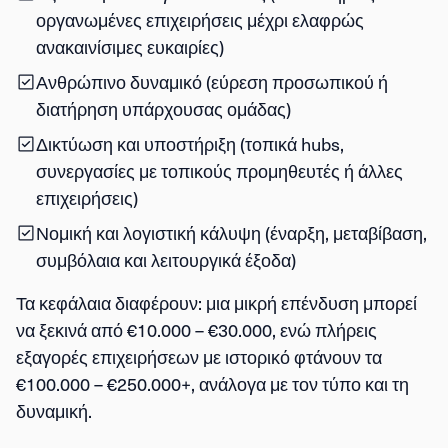
οργανωμένες επιχειρήσεις μέχρι ελαφρώς
ανακαινίσιμες ευκαιρίες)
Ανθρώπινο δυναμικό
(εύρεση προσωπικού ή
διατήρηση υπάρχουσας ομάδας)
Δικτύωση και υποστήριξη
(τοπικά hubs,
συνεργασίες με τοπικούς προμηθευτές ή άλλες
επιχειρήσεις)
Νομική και λογιστική κάλυψη
(έναρξη, μεταβίβαση,
συμβόλαια και λειτουργικά έξοδα)
Τα κεφάλαια διαφέρουν: μια μικρή επένδυση μπορεί
να ξεκινά από
€10.000 – €30.000
, ενώ πλήρεις
εξαγορές επιχειρήσεων με ιστορικό φτάνουν τα
€100.000 – €250.000+
, ανάλογα με τον τύπο και τη
δυναμική.