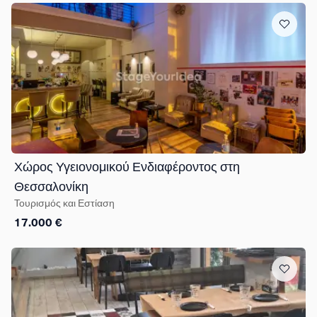
Χώρος Υγειονομικού Ενδιαφέροντος στη
Θεσσαλονίκη
Τουρισμός και Εστίαση
17.000 €