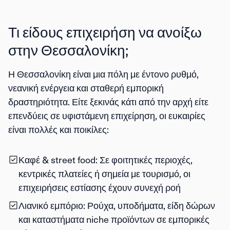
Τι είδους επιχειρήση να ανοίξω
στην Θεσσαλονίκη;
Η Θεσσαλονίκη είναι μια πόλη με έντονο ρυθμό,
νεανική ενέργεια και σταθερή εμπορική
δραστηριότητα. Είτε ξεκινάς κάτι από την αρχή είτε
επενδύεις σε υφιστάμενη επιχείρηση, οι ευκαιρίες
είναι πολλές και ποικίλες:
Καφέ & street food
: Σε φοιτητικές περιοχές,
κεντρικές πλατείες ή σημεία με τουρισμό, οι
επιχειρήσεις εστίασης έχουν συνεχή ροή
Λιανικό εμπόριο
: Ρούχα, υποδήματα, είδη δώρων
και καταστήματα niche προϊόντων σε εμπορικές