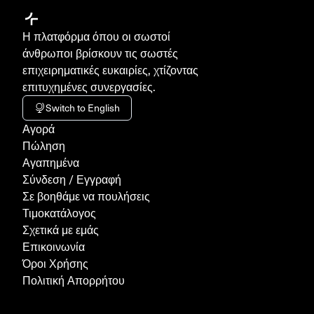
Η πλατφόρμα όπου οι σωστοί
άνθρωποι βρίσκουν τις σωστές
επιχειρηματικές ευκαιρίες, χτίζοντας
επιτυχημένες συνεργασίες.
Switch to English
Aγορά
Πώληση
Αγαπημένα
Σύνδεση / Εγγραφή
Σε βοηθάμε να πουλήσεις
Τιμοκατάλογος
Σχετικά με εμάς
Επικοινωνία
Όροι Χρήσης
Πολιτική Απορρήτου