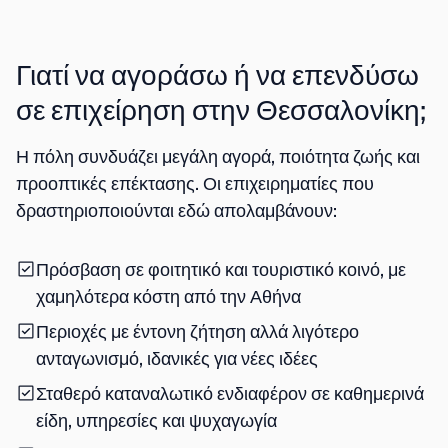
Γιατί να αγοράσω ή να επενδύσω
σε επιχείρηση στην Θεσσαλονίκη;
Η πόλη συνδυάζει
μεγάλη αγορά
,
ποιότητα ζωής
και
προοπτικές επέκτασης
. Οι επιχειρηματίες που
δραστηριοποιούνται εδώ απολαμβάνουν:
Πρόσβαση σε φοιτητικό και τουριστικό κοινό
, με
χαμηλότερα κόστη από την Αθήνα
Περιοχές με έντονη ζήτηση αλλά λιγότερο
ανταγωνισμό
, ιδανικές για νέες ιδέες
Σταθερό καταναλωτικό ενδιαφέρον
σε καθημερινά
είδη, υπηρεσίες και ψυχαγωγία