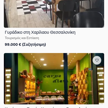
Γυράδικο στη Χαρίλαου Θεσσαλονίκη
Τουρισμός και Εστίαση
99.000 € (Συζητήσιμη)