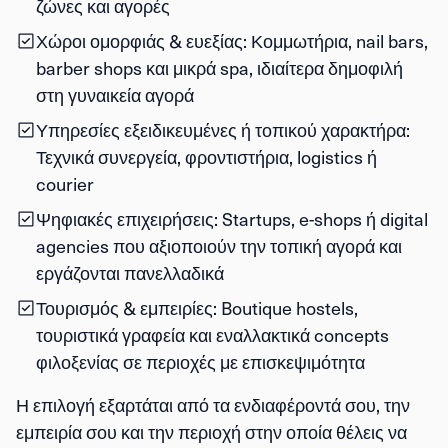
ζώνες και αγορές
Χώροι ομορφιάς & ευεξίας
: Κομμωτήρια, nail bars,
barber shops και μικρά spa, ιδιαίτερα δημοφιλή
στη γυναικεία αγορά
Υπηρεσίες εξειδικευμένες ή τοπικού χαρακτήρα
:
Τεχνικά συνεργεία, φροντιστήρια, logistics ή
courier
Ψηφιακές επιχειρήσεις
: Startups, e-shops ή digital
agencies που αξιοποιούν την τοπική αγορά και
εργάζονται πανελλαδικά
Τουρισμός & εμπειρίες
: Boutique hostels,
τουριστικά γραφεία και εναλλακτικά concepts
φιλοξενίας σε περιοχές με επισκεψιμότητα
Η επιλογή εξαρτάται από τα ενδιαφέροντά σου, την
εμπειρία σου και την περιοχή στην οποία θέλεις να