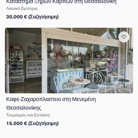
Κατάστημα Ξηρών Καρπών στη Θεσσαλονίκη
Λιανικό Εμπόριο
30.000 € (Συζητήσιμη)
Καφε-Ζαχαροπλαστειο στη Μενεμένη
Θεσσαλονίκης
Τουρισμός και Εστίαση
15.000 € (Συζητήσιμη)