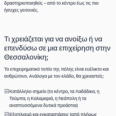
δραστηριοποιηθείς – από το κέντρο έως τις πιο
ήσυχες γειτονιές.
Τι χρειάζεται για να ανοίξω ή να
επενδύσω σε μια επιχείρηση στην
Θεσσαλονίκη;
Το επιχειρηματικό τοπίο της πόλης είναι ευέλικτο και
ανθρώπινο. Ανάλογα με τον κλάδο, θα χρειαστείς:
Κατάλληλο σημείο
(το κέντρο, τα Λαδάδικα, η
Τούμπα, η Καλαμαριά, η Νεάπολη ή τα
αναπτυσσόμενα δυτικά προάστια)
Εξοπλισμό και εγκαταστάσεις
(από πλήρως