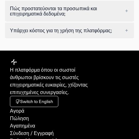
Πώς προστατεύονται τα προσωπικά και
επιχειρηματικά δεδομένα;
Υπάρχει κόστος για τη χρήση της πλατφόρμας;
Η πλατφόρμα όπου οι σωστοί
άνθρωποι βρίσκουν τις σωστές
επιχειρηματικές ευκαιρίες, χτίζοντας
επιτυχημένες συνεργασίες.
Switch to English
Aγορά
Πώληση
Αγαπημένα
Σύνδεση / Εγγραφή