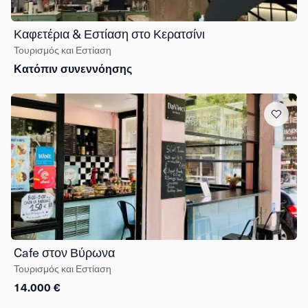
Καφετέρια & Εστίαση στο Κερατσίνι
Τουρισμός και Εστίαση
Κατόπιν συνεννόησης
Cafe στον Βύρωνα
Τουρισμός και Εστίαση
14.000 €