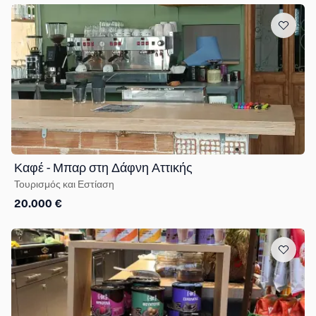
Καφέ - Μπαρ στη Δάφνη Αττικής
Τουρισμός και Εστίαση
20.000 €