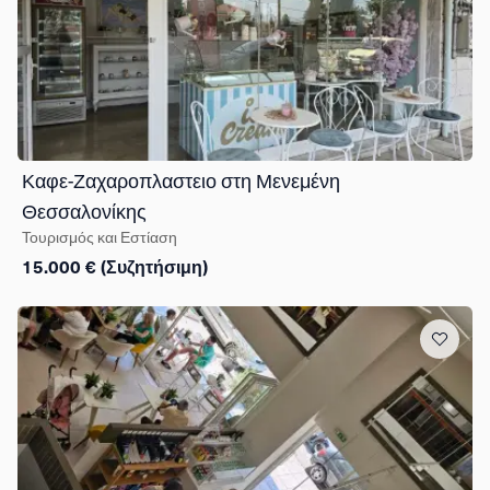
Καφε-Ζαχαροπλαστειο στη Μενεμένη
Θεσσαλονίκης
Τουρισμός και Εστίαση
15.000 € (Συζητήσιμη)