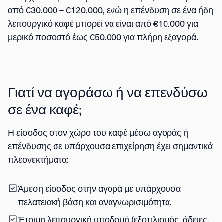
από €30.000 – €120.000, ενώ η επένδυση σε ένα ήδη
λειτουργικό καφέ μπορεί να είναι από €10.000 για
μερικό ποσοστό έως €50.000 για πλήρη εξαγορά.
Γιατί να αγοράσω ή να επενδύσω
σε ένα καφέ;
Η είσοδος στον χώρο του καφέ μέσω αγοράς ή
επένδυσης σε υπάρχουσα επιχείρηση έχει σημαντικά
πλεονεκτήματα:
Άμεση είσοδος στην αγορά
με υπάρχουσα
πελατειακή βάση και αναγνωρισιμότητα.
Έτοιμη λειτουργική υποδομή
(εξοπλισμός, άδειες,