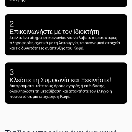
2
Επικοινωνήστε με τον Ιδιοκτήτη
Στείλτε ένα αίτημα επικοινωνίας για να λάβετε περισσότερες
πληροφορίες σχετικά με τη λειτουργία, τα οικονομικά στοιχεία
και τις δυνατότητες ανάπτυξης του Καφέ.
3
Κλείστε τη Συμφωνία και Ξεκινήστε!
Διαπραγματευτείτε τους όρους αγοράς ή επένδυσης,
ολοκληρώστε τη μεταβίβαση και αποκτήστε τον έλεγχο ή
ποσοστό σε μια επιχείρηση Καφέ.