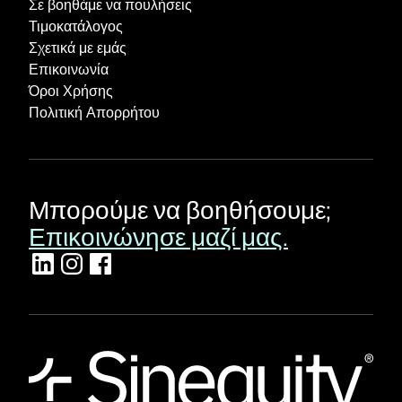
Σε βοηθάμε να πουλήσεις
Τιμοκατάλογος
Σχετικά με εμάς
Επικοινωνία
Όροι Χρήσης
Πολιτική Απορρήτου
Μπορούμε να βοηθήσουμε;
Επικοινώνησε μαζί μας.