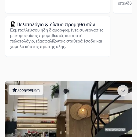
επενδύσει
Πελατολόγιο & δίκτυο προμηθευτών
Εκμεταλλεύσου ήδη διαμορφωμένες συνεργασίες
με κορυφαίους προμηθευτές και πιστό
πελατολόγιο, εξασφαλίζοντας σταθερά έσοδα και
χαμηλό κόστος πρώτης ύλης.
Χορηγούμενη