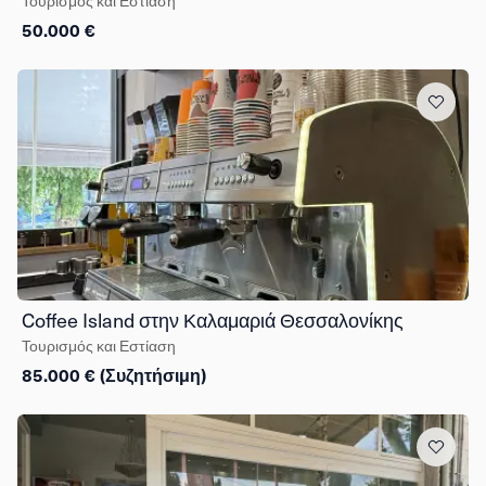
Τουρισμός και Εστίαση
50.000 €
Coffee Island στην Καλαμαριά Θεσσαλονίκης
Τουρισμός και Εστίαση
85.000 € (Συζητήσιμη)