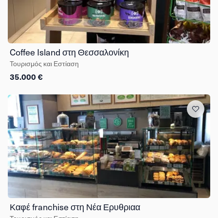
Coffee Island στη Θεσσαλονίκη
Τουρισμός και Εστίαση
35.000 €
Καφέ franchise στη Νέα Ερυθριαα