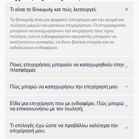
Τι είναι το Sinequity και πώς λειτουργεί;
Το Sinequity είναι μια ψηφιακή πλατφόρμα για την αγορά και
πώληση μικρών και μεσαίων επιχειρήσεων. Οι επιχειρηματίες
μπορούν να καταχωρήσουν την επιχείρησή τους προς
πώληση, ενώ οι ενδιαφερόμενοι αγοραστές μπορούν να
αναζητήσουν ευκαιρίες, να δουν βασικά στοιχεία και να
εκδηλώσουν ενδιαφέρον.
Ποιες επιχειρήσεις μπορούν να καταχωρηθούν στην
πλατφόρμα;
Πώς μπορώ να καταχωρήσω την επιχείρησή μου
Είδα μια επιχείρηση που με ενδιαφέρει. Πώς μπορώ
να επικοινωνήσω με τον πωλητή;
Τι επιλογές έχω ώστε να προβάλλω καλύτερα την
επιχείρησή μου;