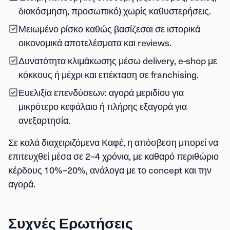
διακόσμηση, προσωπικό) χωρίς καθυστερήσεις.
Μειωμένο ρίσκο
καθώς βασίζεσαι σε ιστορικά
οικονομικά αποτελέσματα και reviews.
Δυνατότητα κλιμάκωσης
μέσω delivery, e-shop με
κόκκους ή μέχρι και επέκταση σε franchising.
Ευελιξία επενδύσεων
: αγορά μεριδίου για
μικρότερο κεφάλαιο ή πλήρης εξαγορά για
ανεξαρτησία.
Σε καλά διαχειριζόμενα Καφέ, η απόσβεση μπορεί να
επιτευχθεί μέσα σε 2–4 χρόνια, με καθαρό περιθώριο
κέρδους 10%–20%, ανάλογα με το concept και την
αγορά.
Συχνές Ερωτήσεις