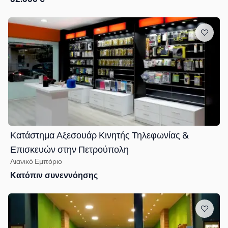
Κατάστημα Αξεσουάρ Κινητής Τηλεφωνίας &
Επισκευών στην Πετρούπολη
Λιανικό Εμπόριο
Κατόπιν συνεννόησης