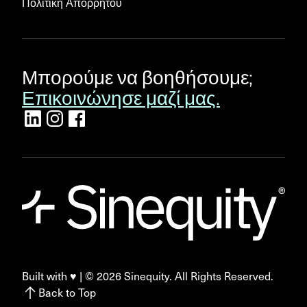
Πολιτική Απορρήτου
Μπορούμε να βοηθήσουμε;
Επικοινώνησε μαζί μας.
Built with ♥ | ©
2026
Sinequity. All Rights Reserved.
Back to Top