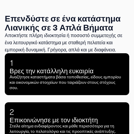
Επενδύστε σε ένα κατάστημα
Λιανικής σε 3 Απλά Βήματα
Αποκτήστε πλήρη ιδιοκτησία ή ποσοστό συμμετοχής σε
ένα λειτουργικό κατάστημα με σταθερή πελατεία και
εμπορική δυναμική. Γρήγορα, απλά και με διαφάνεια.
1
Βρες την κατάλληλη ευκαιρία
Αναζήτησε καταστήματα βάσει τοποθεσίας, είδους εμπορίου
και οικονομικών στοιχείων που ταιριάζουν στους στόχους
σου.
2
Επικοινώνησε με τον ιδιοκτήτη
Στείλε αίτημα ενδιαφέροντος και μάθε περισσότερα για τη
λειτουργία, το πελατολόγιο και τις προοπτικές ανάπτυξης.