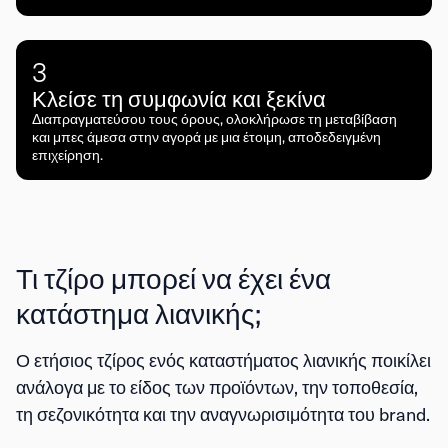
3
Κλείσε τη συμφωνία και ξεκίνα
Διαπραγματεύσου τους όρους, ολοκλήρωσε τη μεταβίβαση
και μπες άμεσα στην αγορά με μια έτοιμη, αποδεδειγμένη
επιχείρηση.
Τι τζίρο μπορεί να έχει ένα
κατάστημα λιανικής;
Ο ετήσιος τζίρος ενός καταστήματος λιανικής ποικίλει
ανάλογα με το είδος των προϊόντων, την τοποθεσία,
τη σεζονικότητα και την αναγνωρισιμότητα του brand.