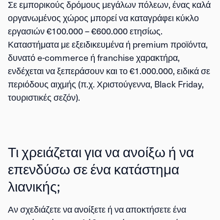
Σε εμπορικούς δρόμους μεγάλων πόλεων, ένας καλά
οργανωμένος χώρος μπορεί να καταγράφει
κύκλο
εργασιών €100.000 – €600.000
ετησίως.
Καταστήματα με εξειδικευμένα ή premium προϊόντα,
δυνατό e-commerce ή franchise χαρακτήρα,
ενδέχεται να ξεπεράσουν και το
€1.000.000
, ειδικά σε
περιόδους αιχμής (π.χ. Χριστούγεννα, Black Friday,
τουριστικές σεζόν).
Τι χρειάζεται για να ανοίξω ή να
επενδύσω σε ένα κατάστημα
λιανικής;
Αν σχεδιάζετε να ανοίξετε ή να αποκτήσετε ένα