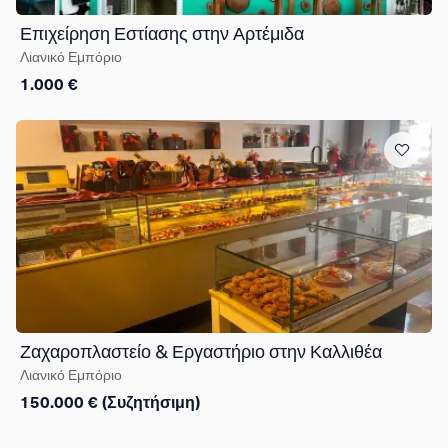
Επιχείρηση Εστίασης στην Αρτέμιδα
Λιανικό Εμπόριο
1.000 €
Ζαχαροπλαστείο & Εργαστήριο στην Καλλιθέα
Λιανικό Εμπόριο
150.000 € (Συζητήσιμη)