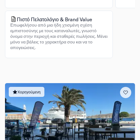
Πιστό Πελατολόγιο & Brand Value
Επωφελήσου από μια ήδη χτισμένη σχέση
εμπιστοσύνης με τους καταναλωτές, γνωστό
όνομα στην περιοχή και σταθερές πωλήσεις. Μένει
μόνο να βάλεις το χαρακτήρα σου και να το
απογειώσεις.
Χορηγούμενη