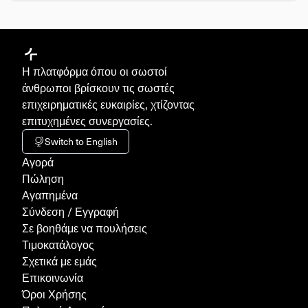
Η πλατφόρμα όπου οι σωστοί
άνθρωποι βρίσκουν τις σωστές
επιχειρηματικές ευκαιρίες, χτίζοντας
επιτυχημένες συνεργασίες.
Switch to English
Aγορά
Πώληση
Αγαπημένα
Σύνδεση / Εγγραφή
Σε βοηθάμε να πουλήσεις
Τιμοκατάλογος
Σχετικά με εμάς
Επικοινωνία
Όροι Χρήσης