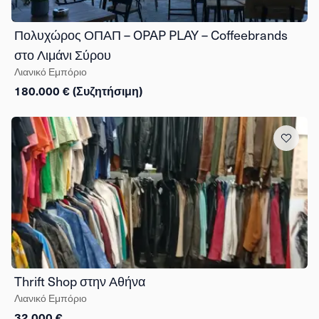
Πολυχώρος ΟΠΑΠ – OPAP PLAY – Coffeebrands
στο Λιμάνι Σύρου
Λιανικό Εμπόριο
180.000 € (Συζητήσιμη)
Thrift Shop στην Αθήνα
Λιανικό Εμπόριο
32.000 €