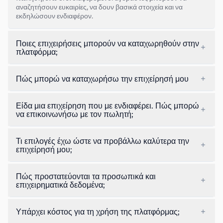
αναζητήσουν ευκαιρίες, να δουν βασικά στοιχεία και να
εκδηλώσουν ενδιαφέρον.
Ποιες επιχειρήσεις μπορούν να καταχωρηθούν στην
πλατφόρμα;
Πώς μπορώ να καταχωρήσω την επιχείρησή μου
Είδα μια επιχείρηση που με ενδιαφέρει. Πώς μπορώ
να επικοινωνήσω με τον πωλητή;
Τι επιλογές έχω ώστε να προβάλλω καλύτερα την
επιχείρησή μου;
Πώς προστατεύονται τα προσωπικά και
επιχειρηματικά δεδομένα;
Υπάρχει κόστος για τη χρήση της πλατφόρμας;