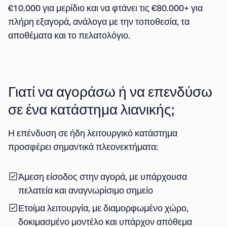
€10.000 για μερίδιο
και να φτάνει τις
€80.000+ για
πλήρη εξαγορά
, ανάλογα με την τοποθεσία, τα
αποθέματα και το πελατολόγιο.
Γιατί να αγοράσω ή να επενδύσω
σε ένα κατάστημα λιανικής;
Η επένδυση σε ήδη λειτουργικό κατάστημα
προσφέρει σημαντικά πλεονεκτήματα:
Άμεση είσοδος στην αγορά
, με υπάρχουσα
πελατεία και αναγνωρίσιμο σημείο
Ετοίμα λειτουργία
, με διαμορφωμένο χώρο,
δοκιμασμένο μοντέλο και υπάρχον απόθεμα